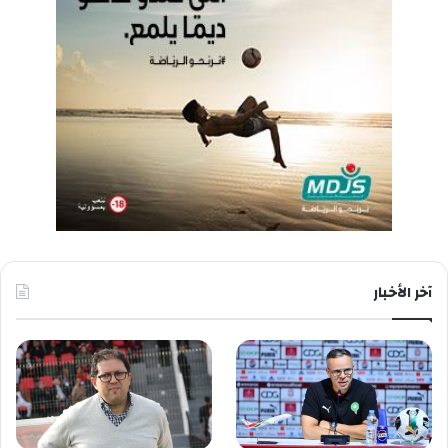
آخر الأخبار