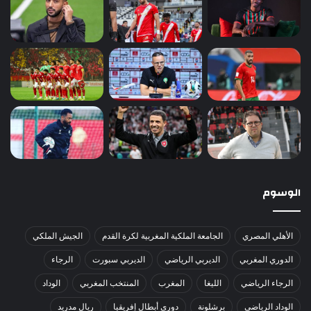
الوسوم
الأهلي المصري
الجامعة الملكية المغربية لكرة القدم
الجيش الملكي
الدوري المغربي
الديربي الرياضي
الديربي سبورت
الرجاء
الرجاء الرياضي
الليغا
المغرب
المنتخب المغربي
الوداد
الوداد الرياضي
برشلونة
دوري أبطال إفريقيا
ريال مدريد