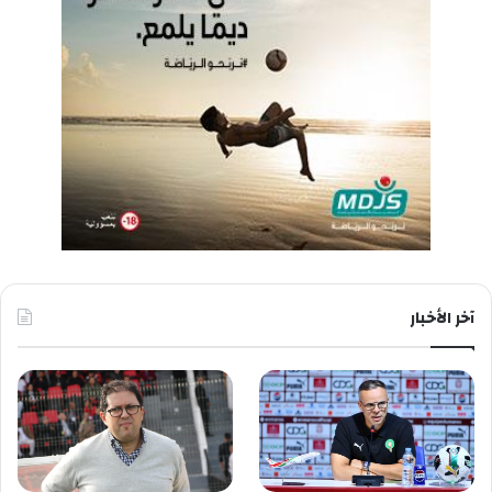
آخر الأخبار