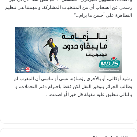
رسمي عن انسحاب أي من المنتخبات المشاركة، و مهمتنا هي تنظيم
التظاهرة على أحسن ما يرام…”
رشيد أوكالي، أو بالأحرى رؤساؤه، نسي أو تناسى أن المغرب لم
يطالب الجزائر بتوفير النقل لكن فقط باحترام دفتر التحملات، و
بالتالي تنطبق عليه مقولة قل خيرا أو اصمت…