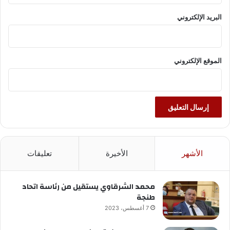
البريد الإلكتروني
الموقع الإلكتروني
الأشهر
الأخيرة
تعليقات
محمد الشرقاوي يستقيل من رئاسة اتحاد
طنجة
7 أغسطس، 2023