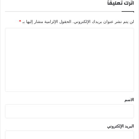
اترك تعليقاً
لن يتم نشر عنوان بريدك الإلكتروني.
الحقول الإلزامية مشار إليها بـ
*
ا
ل
ت
ع
ل
ي
ق
*
الاسم
البريد الإلكتروني