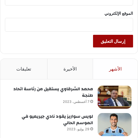
الموقع الإلكتروني
الأشهر
الأخيرة
تعليقات
محمد الشرقاوي يستقيل من رئاسة اتحاد
طنجة
7 أغسطس، 2023
لويس سواريز يقود نادي جيريميو في
الموسم الحالي
29 يوليو، 2023