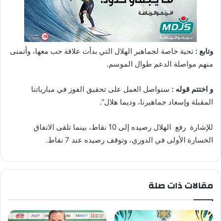
وتابع :
تحية خاصة لجماهير الهلال التي بدأت علاقة حب معها، وأتمنى
منهم مواصلة الدعم طوال الموسم.
و اختتم قوله :
سنواصل العمل على تحقيق الفوز في مبارياتنا
المقبلة وإسعاد جماهيرنا، وديما هلال”.
للإشارة رفع الهلال رصيده إلى 10 نقاط، بينما تلقى الاتفاق
الخسارة الأولى في الدوري، وتوقف رصيده عند 7 نقاط.
مقالات ذات صلة