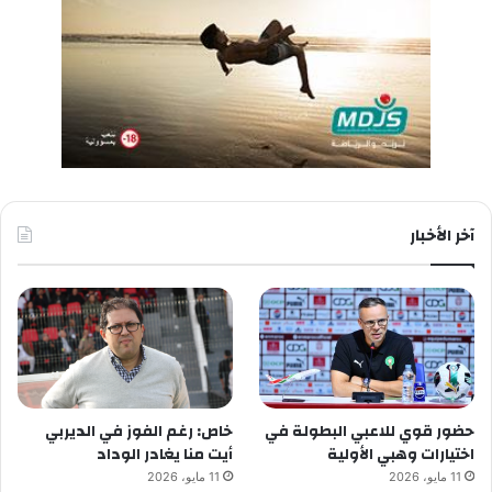
آخر الأخبار
حضور قوي للاعبي البطولة في
خاص: رغم الفوز في الديربي
اختيارات وهبي الأولية
أيت منا يغادر الوداد
11 مايو، 2026
11 مايو، 2026