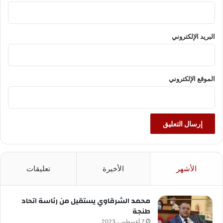
البريد الإلكتروني
الموقع الإلكتروني
الأشهر
الأخيرة
تعليقات
محمد الشرقاوي يستقيل من رئاسة اتحاد
طنجة
7 أغسطس، 2023