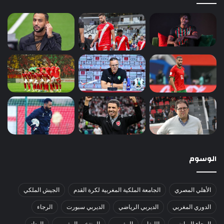
الوسوم
الأهلي المصري
الجامعة الملكية المغربية لكرة القدم
الجيش الملكي
الدوري المغربي
الديربي الرياضي
الديربي سبورت
الرجاء
الرجاء الرياضي
الليغا
المغرب
المنتخب المغربي
الوداد