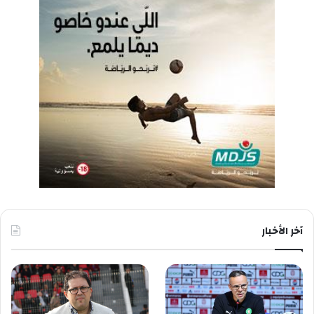
آخر الأخبار