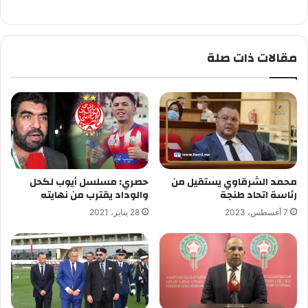
مقالات ذات صلة
محمد الشرقاوي يستقيل من
حصري: مسلسل أيوب لكحل
رئاسة اتحاد طنجة
والوداد يقترب من نهايته
7 أغسطس، 2023
28 يناير، 2021