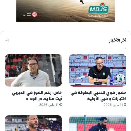
آخر الأخبار
حضور قوي للاعبي البطولة في
خاص: رغم الفوز في الديربي
اختيارات وهبي الأولية
أيت منا يغادر الوداد
11 مايو، 2026
11 مايو، 2026