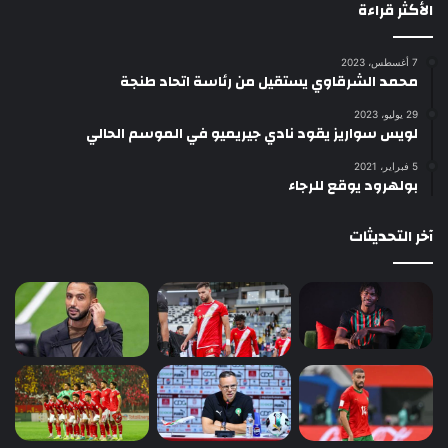
الأكثر قراءة
7 أغسطس، 2023
محمد الشرقاوي يستقيل من رئاسة اتحاد طنجة
29 يوليو، 2023
لويس سواريز يقود نادي جيريميو في الموسم الحالي
5 فبراير، 2021
بولهرود يوقع للرجاء
آخر التحديثات