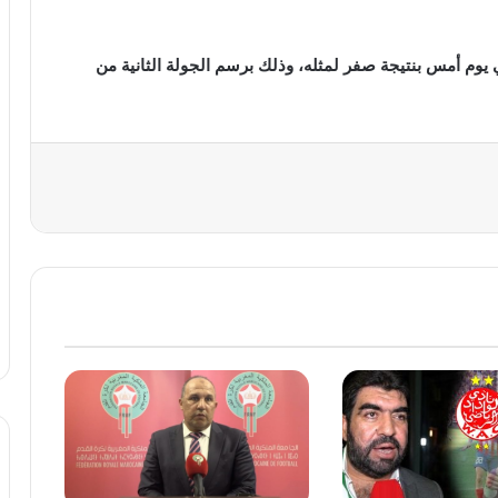
 يوم أمس بنتيجة صفر لمثله، وذلك برسم الجولة الثانية من