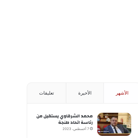
الأشهر
الأخيرة
تعليقات
محمد الشرقاوي يستقيل من
رئاسة اتحاد طنجة
7 أغسطس، 2023