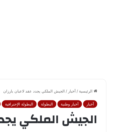
الرئيسية
/
أخبار
/
الجيش الملكي يجدد عقد لاعبان بارزان
أخبار
أخبار وطنية
البطولة
البطولة الإحترافية
الجيش الملكي يجدد 