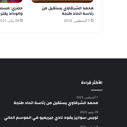
محمد الشرقاوي يستقيل من
حصري: مسلس
رئاسة اتحاد طنجة
والوداد يقتر
7 أغسطس، 2023
28 يناير، 2021
الأكثر قراءة
7 أغسطس، 2023
محمد الشرقاوي يستقيل من رئاسة اتحاد طنجة
29 يوليو، 2023
لويس سواريز يقود نادي جيريميو في الموسم الحالي
5 فبراير، 2021