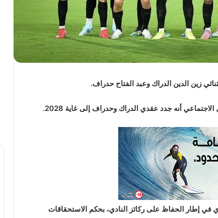
ئي زين الدين الدراك وعبد الفتاح حدراف.
اجتماعي أنه جدد عقدي الدراك وحدراف إلى غاية 2028.
ي إطار الحفاظ على ركائز النادي، بحكم الاستحقاقات