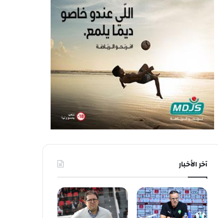
آخر الأخبار