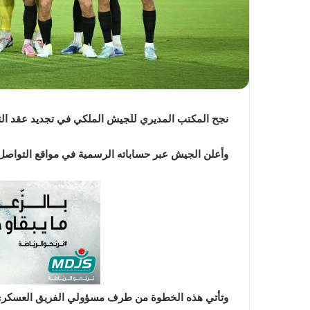
نجح المكتب المديري للجيش الملكي في تجديد عقد الثنا
وأعلن الجيش عبر حساباته الرسمية في مواقع التواصل ال
وتأتي هذه الخطوة من طرف مسؤولي الفريق العسكري ف