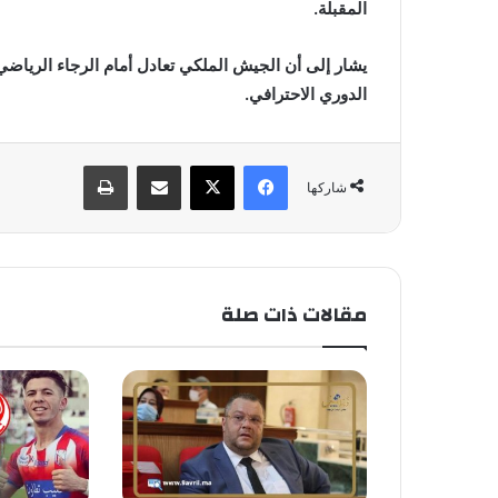
المقبلة.
يشار إلى أن الجيش الملكي تعادل أمام الرجاء الرياضي
الدوري الاحترافي.
فيسبوك
X
مشاركة عبر البريد
طباعة
شاركها
مقالات ذات صلة