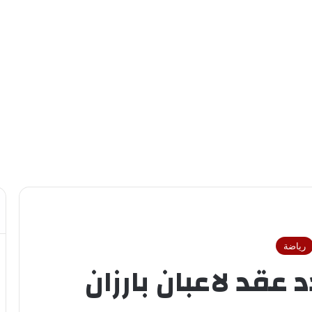
رياضة
عقد لاعبان بارزان