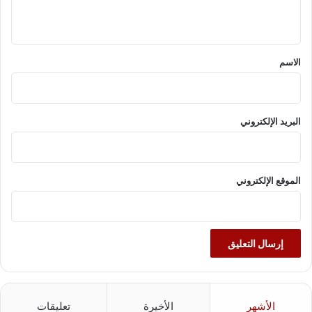
ي
ق
*
الاسم
البريد الإلكتروني
الموقع الإلكتروني
الأشهر
الأخيرة
تعليقات