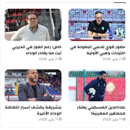
حضور قوي للاعبي البطولة في
خاص: رغم الفوز في الديربي
اختيارات وهبي الأولية
أيت منا يغادر الوداد
11 مايو، 2026
11 مايو، 2026
علاءالدين المسكيني يعتذر
بنشريفة يكشف أسرار انتفاضة
للجماهير المغربية!
الوداد الأخيرة
11 مايو، 2026
11 مايو، 2026