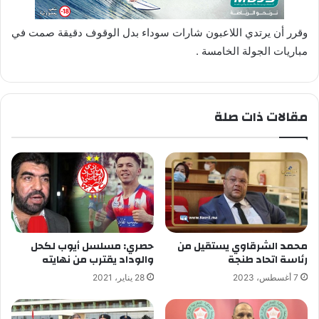
وقرر أن يرتدي اللاعبون شارات سوداء بدل الوقوف دقيقة صمت في
مباريات الجولة الخامسة .
مقالات ذات صلة
محمد الشرقاوي يستقيل من
حصري: مسلسل أيوب لكحل
رئاسة اتحاد طنجة
والوداد يقترب من نهايته
7 أغسطس، 2023
28 يناير، 2021