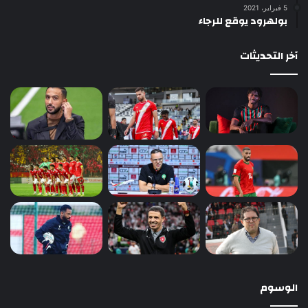
5 فبراير، 2021
بولهرود يوقع للرجاء
آخر التحديثات
الوسوم