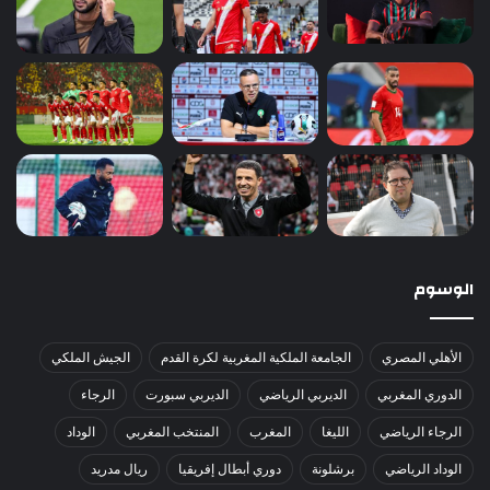
الوسوم
الأهلي المصري
الجامعة الملكية المغربية لكرة القدم
الجيش الملكي
الدوري المغربي
الديربي الرياضي
الديربي سبورت
الرجاء
الرجاء الرياضي
الليغا
المغرب
المنتخب المغربي
الوداد
الوداد الرياضي
برشلونة
دوري أبطال إفريقيا
ريال مدريد