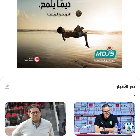
آخر الأخبار