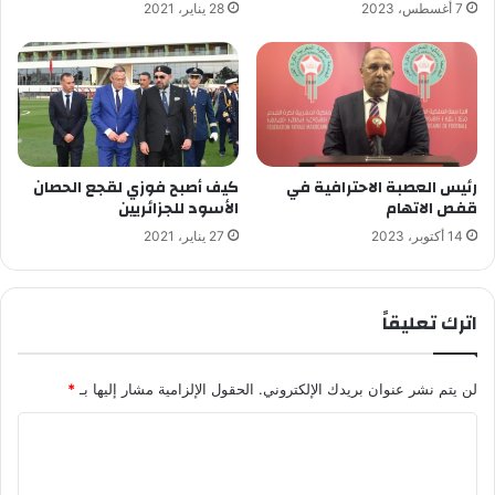
7 أغسطس، 2023
28 يناير، 2021
رئيس العصبة الاحترافية في
كيف أصبح فوزي لقجع الحصان
قفص الاتهام
الأسود للجزائريين
14 أكتوبر، 2023
27 يناير، 2021
اترك تعليقاً
لن يتم نشر عنوان بريدك الإلكتروني.
الحقول الإلزامية مشار إليها بـ
*
ا
ل