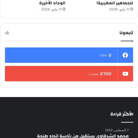
للجماهير المغربية!
الوداد الأخيرة
11 مايو، 2026
11 مايو، 2026
تابعونا
0
Fans
8٬550
مشترك
الأكثر قراءة
7 أغسطس، 2023
محمد الشرقاوي يستقيل من رئاسة اتحاد طنجة