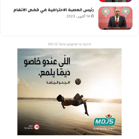
رئيس العصبة الاحترافية في قفص الاتهام
14 أكتوبر، 2023
MDJS faire gagner le sport