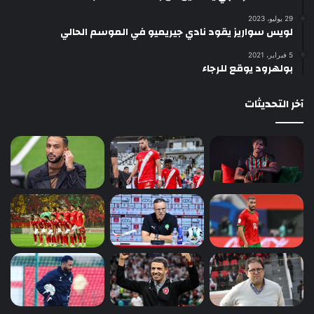
29 يوليو، 2023
لويس سواريز يقود نادي جيريميو في الموسم الحالي
5 فبراير، 2021
بولهرود يوقع للرجاء
آخر التحديثات