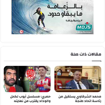
مقالات ذات صلة
محمد الشرقاوي يستقيل من
حصري: مسلسل أيوب لكحل
رئاسة اتحاد طنجة
والوداد يقترب من نهايته