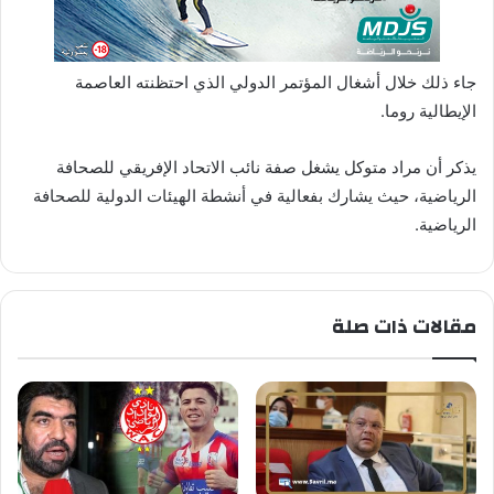
جاء ذلك خلال أشغال المؤتمر الدولي الذي احتظنته العاصمة
الإيطالية روما.
يذكر أن مراد متوكل يشغل صفة نائب الاتحاد الإفريقي للصحافة
الرياضية، حيث يشارك بفعالية في أنشطة الهيئات الدولية للصحافة
الرياضية.
مقالات ذات صلة