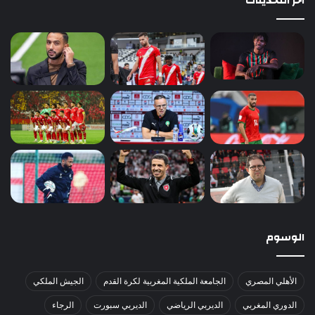
آخر التحديثات
الوسوم
الأهلي المصري
الجامعة الملكية المغربية لكرة القدم
الجيش الملكي
الدوري المغربي
الديربي الرياضي
الديربي سبورت
الرجاء