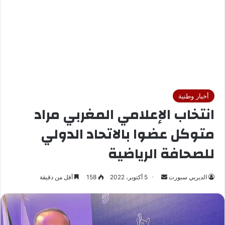
أخبار وطنية
انتخاب الإعلامي المغربي مراد
متوكل عضوا بالاتحاد الدولي
للصحافة الرياضية
الديربي سبورت
أ
5 أكتوبر، 2022
158
أقل من دقيقة
ر
س
ل