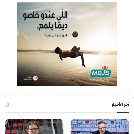
آخر الأخبار