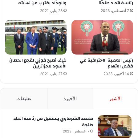
رئاسة اتحاد طنجة
والوداد يقترب من نهايته
7 أغسطس، 2023
28 يناير، 2021
رئيس العصبة الاحترافية في
كيف أصبح فوزي لقجع الحصان
قفص الاتهام
الأسود للجزائريين
14 أكتوبر، 2023
27 يناير، 2021
الأشهر
الأخيرة
تعليقات
محمد الشرقاوي يستقيل من رئاسة اتحاد
طنجة
7 أغسطس، 2023