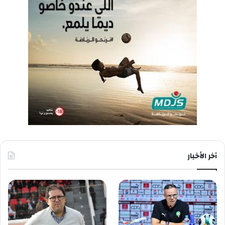
آخر الأخبار