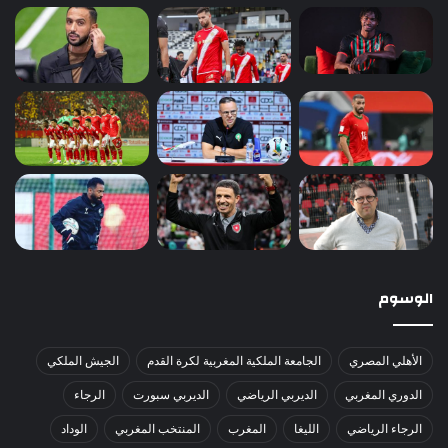
الوسوم
الأهلي المصري
الجامعة الملكية المغربية لكرة القدم
الجيش الملكي
الدوري المغربي
الديربي الرياضي
الديربي سبورت
الرجاء
الرجاء الرياضي
الليغا
المغرب
المنتخب المغربي
الوداد