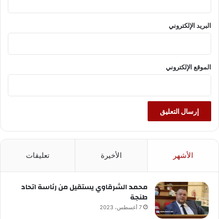
البريد الإلكتروني
الموقع الإلكتروني
الأشهر
الأخيرة
تعليقات
محمد الشرقاوي يستقيل من رئاسة اتحاد
طنجة
7 أغسطس، 2023