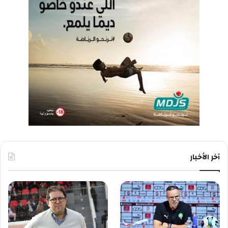
آخر الأخبار