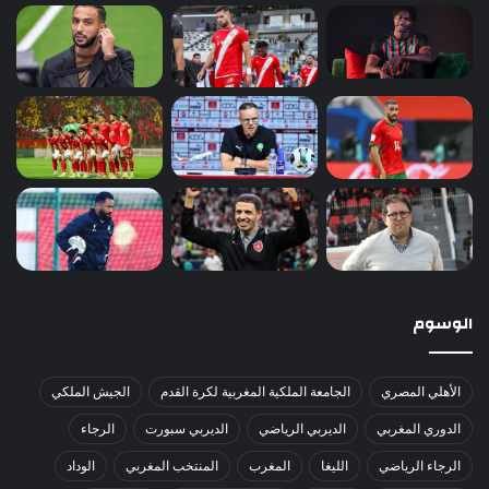
الوسوم
الأهلي المصري
الجامعة الملكية المغربية لكرة القدم
الجيش الملكي
الدوري المغربي
الديربي الرياضي
الديربي سبورت
الرجاء
الرجاء الرياضي
الليغا
المغرب
المنتخب المغربي
الوداد