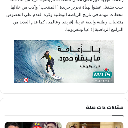
حيث يشتغل عضوا بهيأة تحرير جريدة ” المنتخب” واكب من خلالها
محطات مهمة في تاريخ الرياضة الوطنية وكرة القدم على الخصوص
منتخبات وطنية واندية عربيا، إفريقيا وعالميا، كما قدم العديد من
البرامج الرياضية إذاعيا وتلفزيونيا.
مقالات ذات صلة