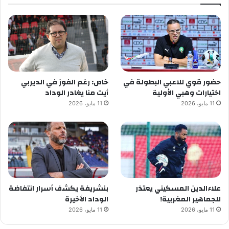
حضور قوي للاعبي البطولة في
خاص: رغم الفوز في الديربي
اختيارات وهبي الأولية
أيت منا يغادر الوداد
11 مايو، 2026
11 مايو، 2026
علاءالدين المسكيني يعتذر
بنشريفة يكشف أسرار انتفاضة
للجماهير المغربية!
الوداد الأخيرة
11 مايو، 2026
11 مايو، 2026