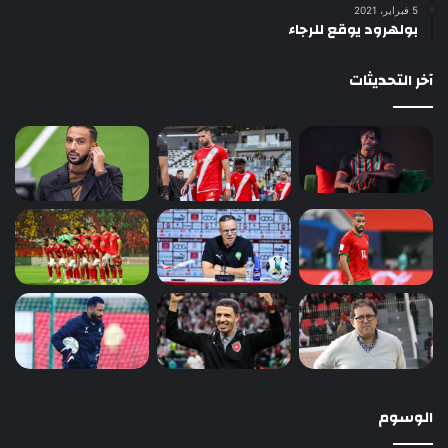
5 فبراير، 2021
بولهرود يوقع للرجاء
آخر التحديثات
الوسوم