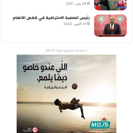
28 يناير، 2021
رئيس العصبة الاحترافية في قفص الاتهام
14 أكتوبر، 2023
MDJS faire gagner le sport