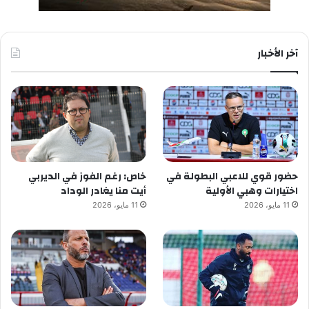
آخر الأخبار
حضور قوي للاعبي البطولة في
خاص: رغم الفوز في الديربي
اختيارات وهبي الأولية
أيت منا يغادر الوداد
11 مايو، 2026
11 مايو، 2026