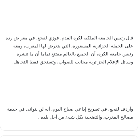
قال رئيس الجامعة الملكية لكرة القدم، فوزي لقجع، في معر ض رده
على الحملة الجزائرية المسعورة، التي يتعرض لها المغرب، ومعه
رئيس جامعة الكرة، أن الجميع بالعالم مقتنع تماما أن ما تنشره
وسائل الإعلام الجزائرية مجانب للصواب، وتستحق فقط التجاهل.
وأردف لقجع، في تصريح إذاعي صباح اليوم، أنه لن يتوانى في خدمة
مصالح المغرب، والتضحية بكل شيئ من أجل بلده .