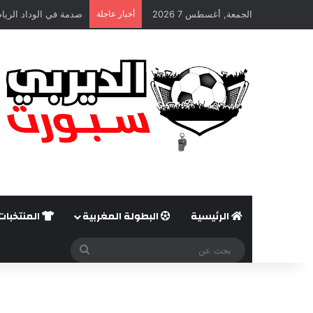
الجمعة, أغسطس 7 2026
أخبار عاجلة
صدمة في الوداد الريا
الرئيسية
البطولة المغربية
المنتخبات
بحث
عن