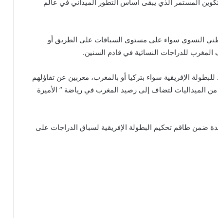
كوين المستمر الذي يبقى أساس التطور الميداني في عالم
طني النسوي سواء على مستوى السباقات على الطريق أو
ف المغرب للدراجات النسائية في قادم السنين.
للبطولة الإفريقية سواء بتركيا أو بالمغرب، معربين عن تفاؤلهم
من الميداليات لتضاف إلى رصيد المغرب في رياضة ” الأميرة
دة ضمن طاقم تحكيم البطولة الإفريقية لسباق الدراجات على