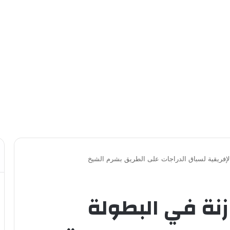
الإفريقية لسباق الدراجات على الطريق بشرم الشيخ
نة في البطولة