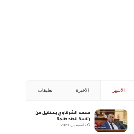
الأشهر
الأخيرة
تعليقات
محمد الشرقاوي يستقيل من
رئاسة اتحاد طنجة
7 أغسطس، 2023