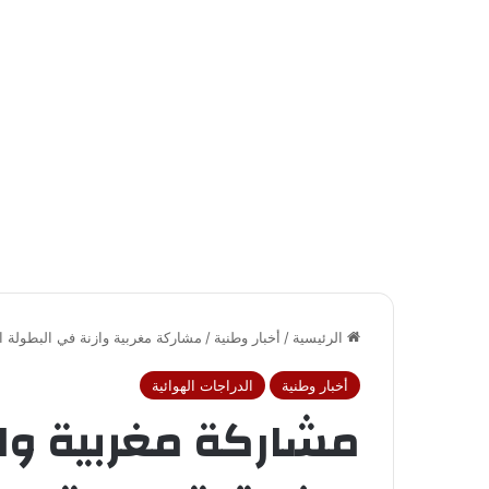
الرئيسية
/
أخبار وطنية
/
مشاركة مغربية وازنة في البطولة 
أخبار وطنية
الدراجات الهوائية
مشاركة مغربية واز