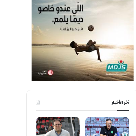
آخر الأخبار