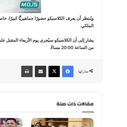
ويُنتظر أن يعرف الكلاسيكو حضورًا جماهيريًّا كبيرًا
الملكي.
يشار إلى أن الكلاسيكو سيُجرى يوم الأربعاء المقبل عل
من الساعة 20:00 مساءً.
فيسبوك
X
مشاركة عبر البريد
طباعة
شاركها
مقالات ذات صلة