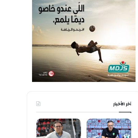
آخر الأخبار