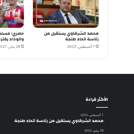
محمد الشرقاوي يستقيل من
حصري: مسلس
رئاسة اتحاد طنجة
والوداد يقتر
7 أغسطس، 2023
28 يناير، 2021
الأكثر قراءة
7 أغسطس، 2023
محمد الشرقاوي يستقيل من رئاسة اتحاد طنجة
29 يوليو، 2023