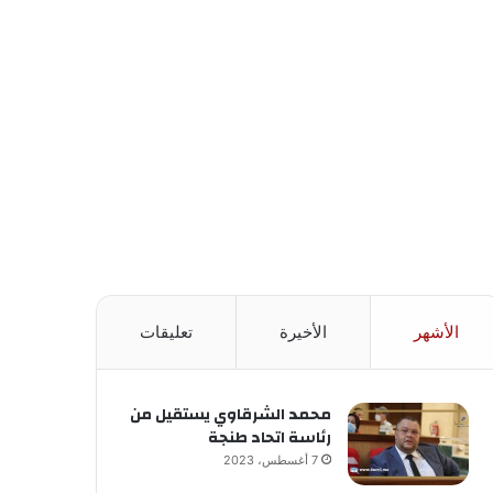
الأشهر
الأخيرة
تعليقات
محمد الشرقاوي يستقيل من
رئاسة اتحاد طنجة
7 أغسطس، 2023