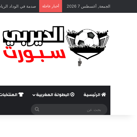
الجمعة, أغسطس 7 2026
أخبار عاجلة
صدمة في الوداد الريا
الرئيسية
البطولة المغربية
المنتخبات
بحث
عن