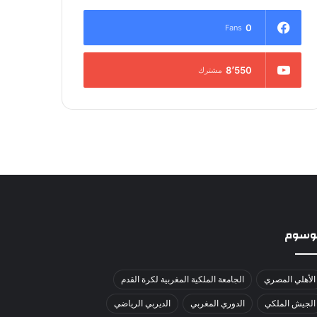
0
Fans
8٬550
مشترك
لوسوم
الأهلي المصري
الجامعة الملكية المغربية لكرة القدم
الجيش الملكي
الدوري المغربي
الديربي الرياضي