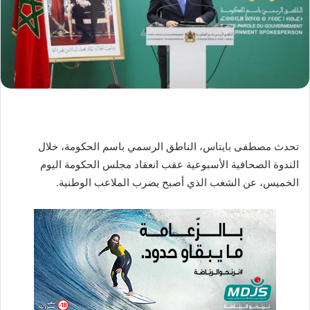
ا
إ
ل
ك
ت
ر
و
ن
تحدث مصطفى بايتاس، الناطق الرسمي باسم الحكومة، خلال
ي
ا
الندوة الصحافية الأسبوعية عقب انعقاد مجلس الحكومة اليوم
الخميس، عن الشغب الذي أصبح يضرب الملاعب الوطنية.