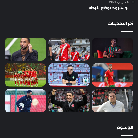
5 فبراير، 2021
بولهرود يوقع للرجاء
آخر التحديثات
الوسوم