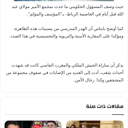
حيث وصف المسؤول الحكومي ما حدث بمجمع الأمير مولاي عبد
الله قبل أيام في العاصمة الرباط، بـ”المؤسف والمؤلم”.
كما أوضح بايتاس أن الهدر المدرسي من مسببات هذه الظاهرة،
ومؤكدا على المقاربة الأمنية والتربوية والتحسيسية في هذا الصدد.
يذكر أن مباراة الجيش الملكي والمغرب الفاسي كانت قد شهدت
أحداث شغب، أدت إلى العديد من الإصابات في صفوف مجموعة من
المشجعين وكذا رجال الأمن.
مقالات ذات صلة