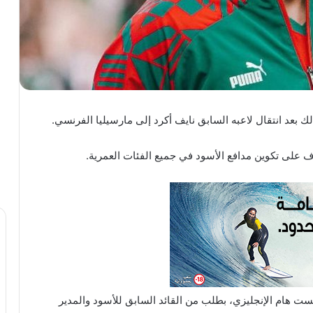
ف على تكوين مدافع الأسود في جميع الفئات العمرية.
يست هام الإنجليزي، بطلب من القائد السابق للأسود والمدير