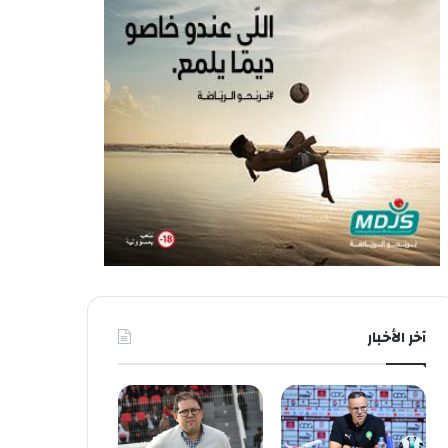
آخر الأخبار