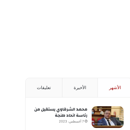
الأشهر
الأخيرة
تعليقات
محمد الشرقاوي يستقيل من
رئاسة اتحاد طنجة
7 أغسطس، 2023