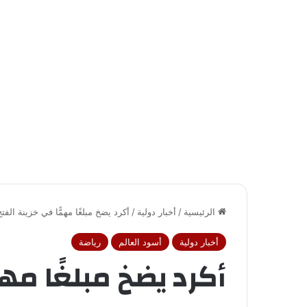
الرئيسية
/
أخبار دولية
/
أكرد يضخ مبلغًا مهمًّا في خزينة الفتح
أخبار دولية
أسود العالم
رياضة
أكرد يضخ مبلغًا مهم