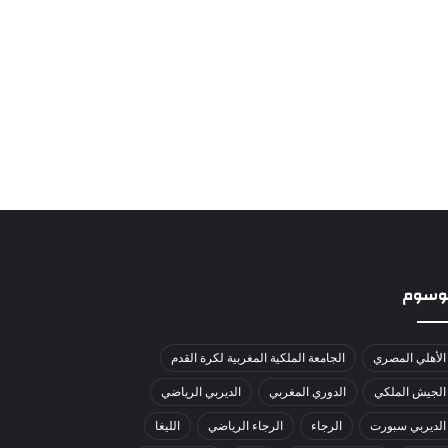
لوسوم
الأهلي المصري
الجامعة الملكية المغربية لكرة القدم
الجيش الملكي
الدوري المغربي
الديربي الرياضي
الديربي سبورت
الرجاء
الرجاء الرياضي
الليغا