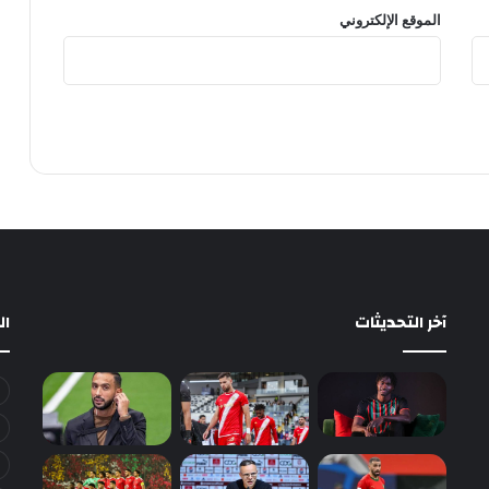
الموقع الإلكتروني
آخر التحديثات
ا