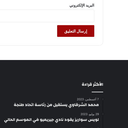
البريد الإلكتروني
الأكثر قراءة
7 أغسطس، 2023
محمد الشرقاوي يستقيل من رئاسة اتحاد طنجة
29 يوليو، 2023
لويس سواريز يقود نادي جيريميو في الموسم الحالي