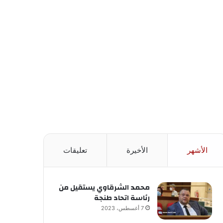
الأشهر
الأخيرة
تعليقات
محمد الشرقاوي يستقيل من
رئاسة اتحاد طنجة
7 أغسطس، 2023