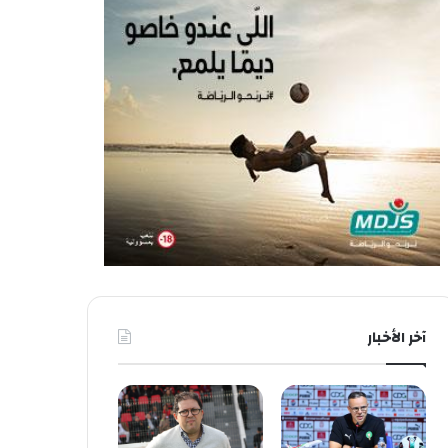
آخر الأخبار