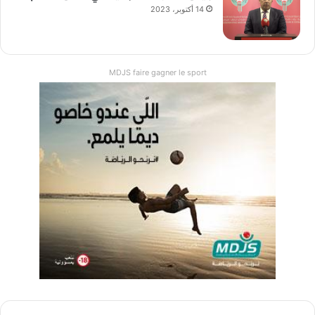
14 أكتوبر، 2023
MDJS faire gagner le sport