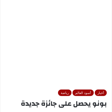
أخبار
أسود العالم
رياضة
بونو يحصل على جائزة جديدة