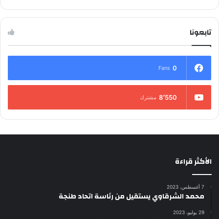
تابعونا
0
Fans
8٬550
مشترك
الأكثر قراءة
7 أغسطس، 2023
محمد الشرقاوي يستقيل من رئاسة اتحاد طنجة
29 يوليو، 2023