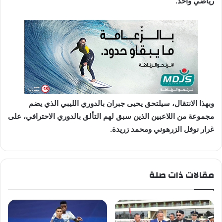
رياضي واحد.
وبهذا الانتقال، سيلتحق يحيى جبران بالدوري الليبي الذي يضم
مجموعة من اللاعبين الذين سبق لهم التألق بالدوري الاحترافي، على
غرار نوفل الزرهوني ومحمد زريدة.
مقالات ذات صلة