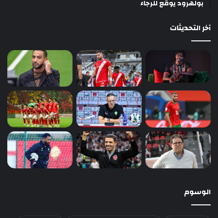
بولهرود يوقع للرجاء
آخر التحديثات
الوسوم