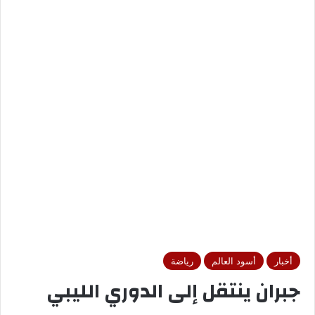
أخبار
أسود العالم
رياضة
جبران ينتقل إلى الدوري الليبي