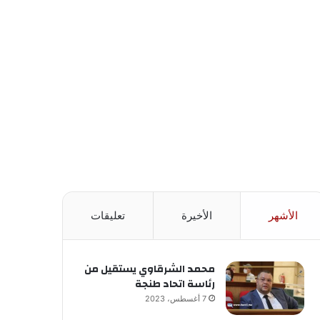
الأشهر
الأخيرة
تعليقات
محمد الشرقاوي يستقيل من
رئاسة اتحاد طنجة
7 أغسطس، 2023