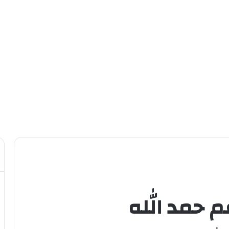
م حمد الله