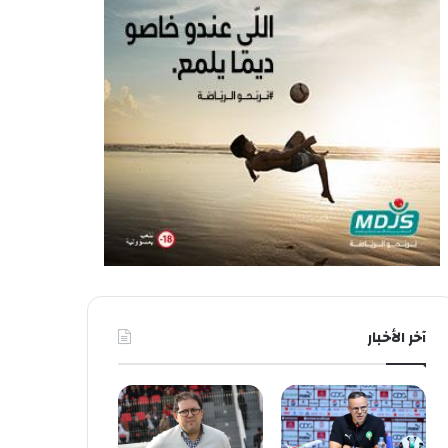
آخر الأخبار