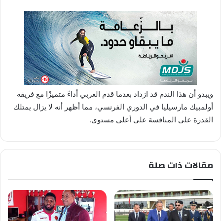
ويبدو أن هذا الندم قد ازداد بعدما قدم العربي أداءً متميزًا مع فريقه
أولمبيك مارسيليا في الدوري الفرنسي، مما أظهر أنه لا يزال يمتلك
القدرة على المنافسة على أعلى مستوى.
مقالات ذات صلة