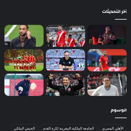
آخر التحديثات
الوسوم
الأهلي المصري
الجامعة الملكية المغربية لكرة القدم
الجيش الملكي