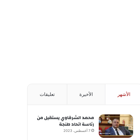
الأشهر
الأخيرة
تعليقات
محمد الشرقاوي يستقيل من
رئاسة اتحاد طنجة
7 أغسطس، 2023