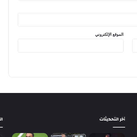
الموقع الإلكتروني
آخر التحديثات
ا