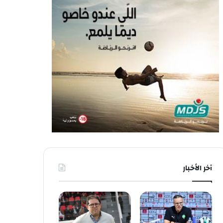
آخر الأخبار