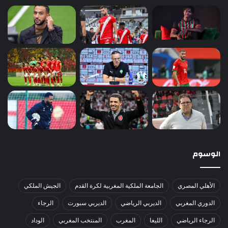
الوسوم
الأهلي المصري
الجامعة الملكية المغربية لكرة القدم
الجيش الملكي
الدوري المغربي
الديربي الرياضي
الديربي سبورت
الرجاء
الرجاء الرياضي
الليغا
المغرب
المنتخب المغربي
الوداد