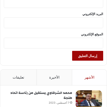
البريد الإلكتروني
الموقع الإلكتروني
الأشهر
الأخيرة
تعليقات
محمد الشرقاوي يستقيل من رئاسة اتحاد
طنجة
7 أغسطس، 2023