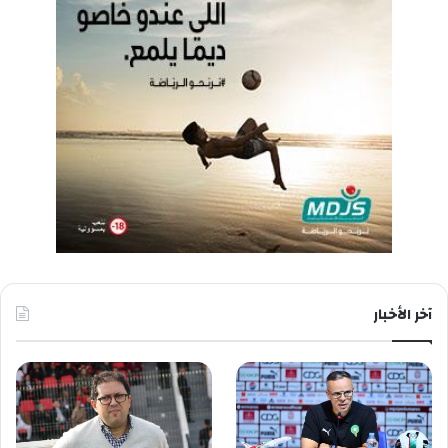
آخر الأخبار