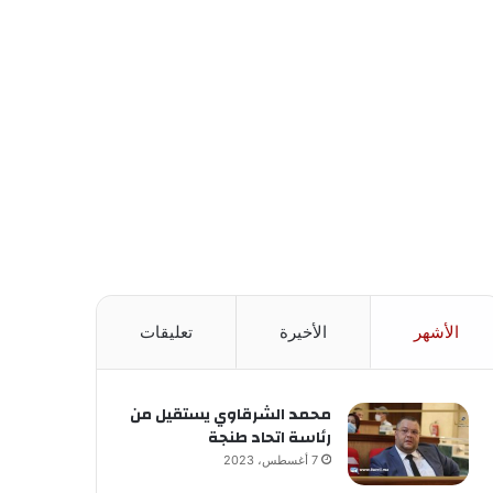
الأشهر
الأخيرة
تعليقات
محمد الشرقاوي يستقيل من
رئاسة اتحاد طنجة
7 أغسطس، 2023