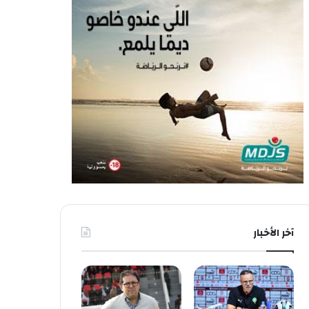
آخر الأخبار