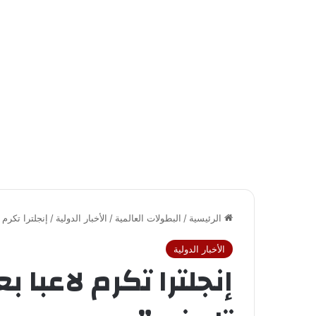
الرئيسية
/
البطولات العالمية
/
الأخبار الدولية
/
إنجلترا تكرم لاعبا بعد 97 ع
الأخبار الدولية