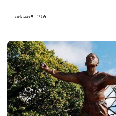
179
دقيقة واحدة