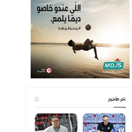
آخر الأخبار