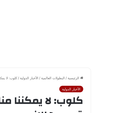
الرئيسية
/
البطولات العالمية
/
الأخبار الدولية
/
كلوب: لا يمكن
الأخبار الدولية
كلوب: لا يمكننا م