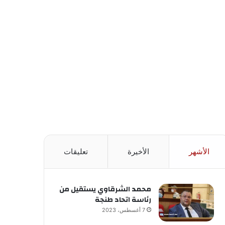
الأشهر
الأخيرة
تعليقات
محمد الشرقاوي يستقيل من
رئاسة اتحاد طنجة
7 أغسطس، 2023