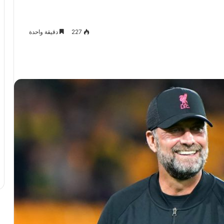
227
دقيقة واحدة