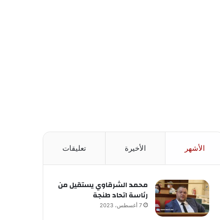
الأشهر
الأخيرة
تعليقات
محمد الشرقاوي يستقيل من
رئاسة اتحاد طنجة
7 أغسطس، 2023