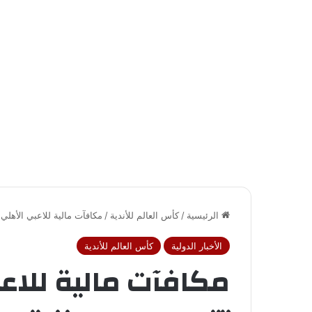
الرئيسية
/
كأس العالم للأندية
/
مكافآت مالية للاعبي الأهلي ب
الأخبار الدولية
كأس العالم للأندية
مكافآت مالية للاع