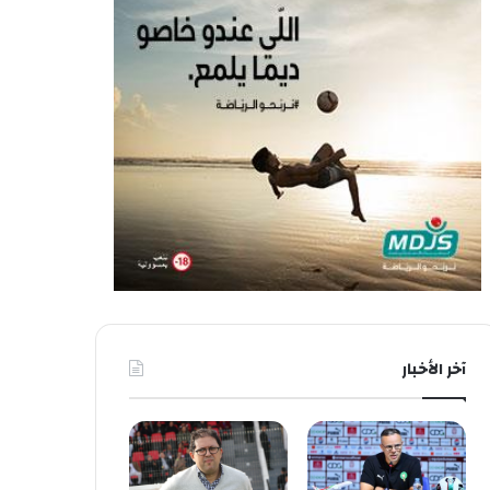
آخر الأخبار