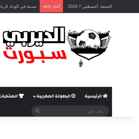
الجمعة, أغسطس 7 2026
أخبار عاجلة
صدمة في الوداد الريا
الرئيسية
البطولة المغربية
المنتخبات
بحث
عن