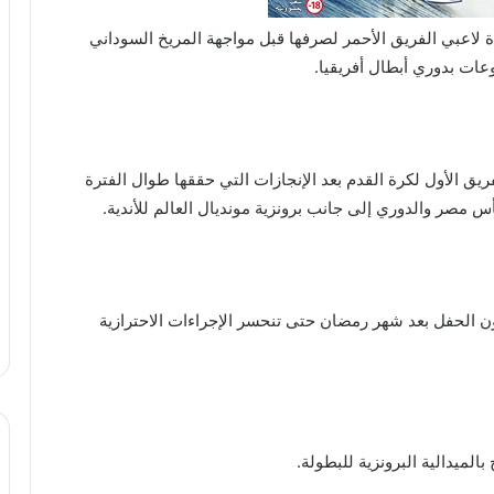
ة لاعبي الفريق الأحمر لصرفها قبل مواجهة المريخ السوداني
وعات بدوري أبطال أفريقيا.
يق الأول لكرة القدم بعد الإنجازات التي حققها طوال الفترة
س مصر والدوري إلى جانب برونزية مونديال العالم للأندية.
ن الحفل بعد شهر رمضان حتى تنحسر الإجراءات الاحترازية