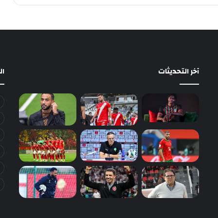
آخر التحديثات
ا