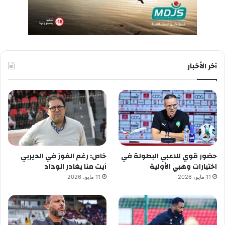
آخر الأخبار
حضور قوي للاعبي البطولة في
خاص: رغم الفوز في الديربي
اختيارات وهبي الأولية
أيت منا يغادر الوداد
11 مايو، 2026
11 مايو، 2026