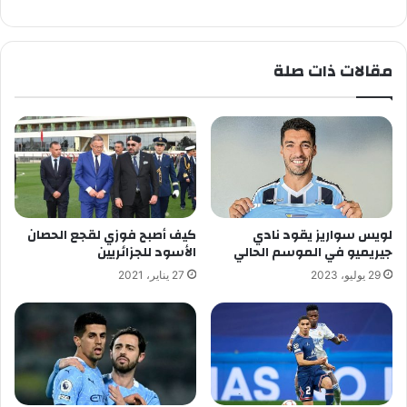
مقالات ذات صلة
لويس سواريز يقود نادي
كيف أصبح فوزي لقجع الحصان
جيريميو في الموسم الحالي
الأسود للجزائريين
29 يوليو، 2023
27 يناير، 2021