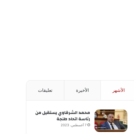
الأشهر
الأخيرة
تعليقات
محمد الشرقاوي يستقيل من
رئاسة اتحاد طنجة
7 أغسطس، 2023