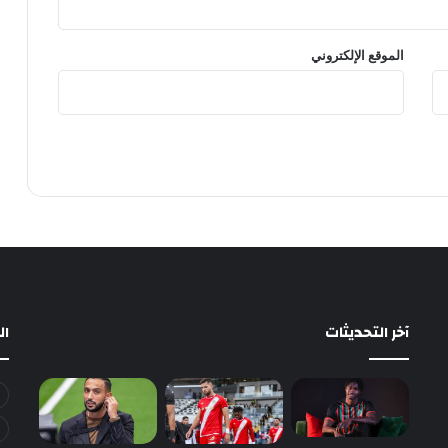
الموقع الإلكتروني
آخر التحديثات
ا