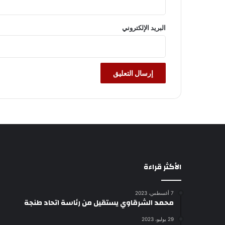
البريد الإلكتروني
الأكثر قراءة
7 أغسطس، 2023
محمد الشرقاوي يستقيل من رئاسة اتحاد طنجة
29 يوليو، 2023