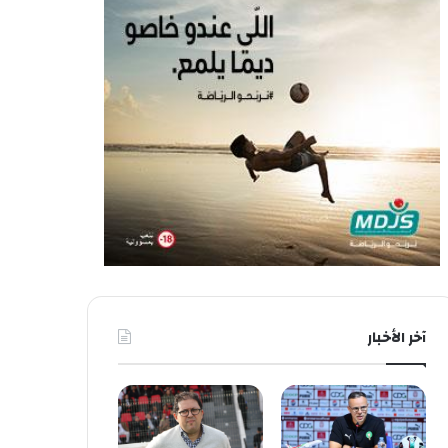
آخر الأخبار