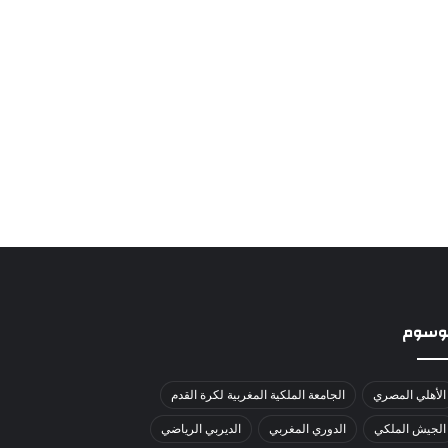
لوسوم
الأهلي المصري
الجامعة الملكية المغربية لكرة القدم
الجيش الملكي
الدوري المغربي
الديربي الرياضي