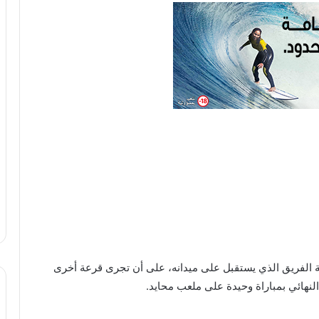
رعة الفريق الذي يستقبل على ميدانه، على أن تجرى قرعة أخرى
النهائي بمباراة وحيدة على ملعب محايد.