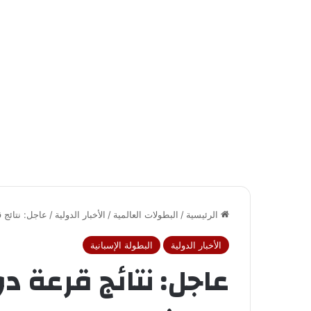
الرئيسية
/
البطولات العالمية
/
الأخبار الدولية
/
عاجل: نتائج 
الأخبار الدولية
البطولة الإسبانية
عاجل: نتائج قرعة 