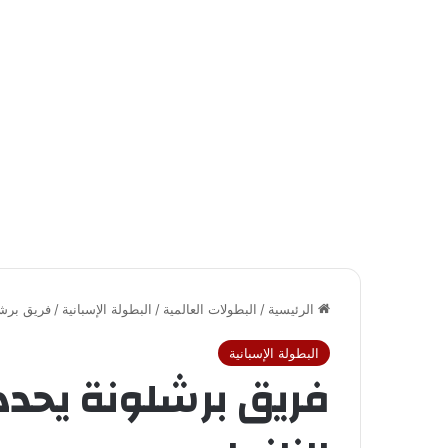
الرئيسية
/
البطولات العالمية
/
البطولة الإسبانية
/
فريق برشل
البطولة الإسبانية
فريق برشلونة يحدد 