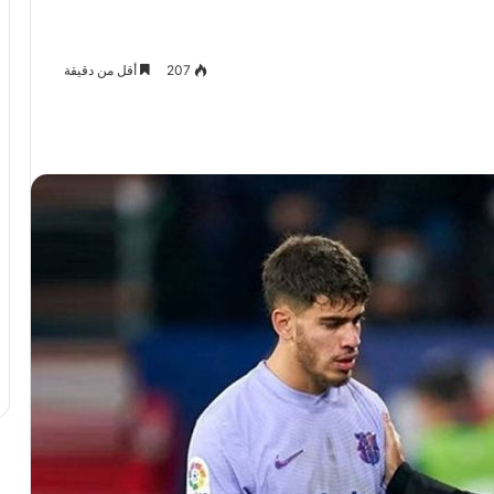
207
أقل من دقيقة