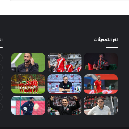
آخر التحديثات
ا