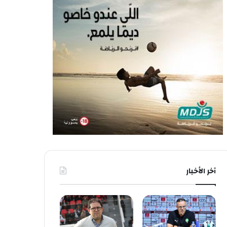
آخر الأخبار