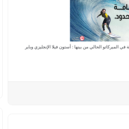
 في الميركاتو الحالي من بينها : أستون فيلا الإنجليزي وباير