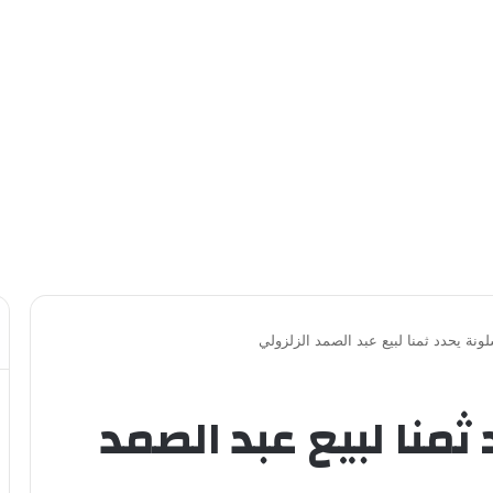
ونة يحدد ثمنا لبيع عبد الصمد الزلزولي
ثمنا لبيع عبد الصمد