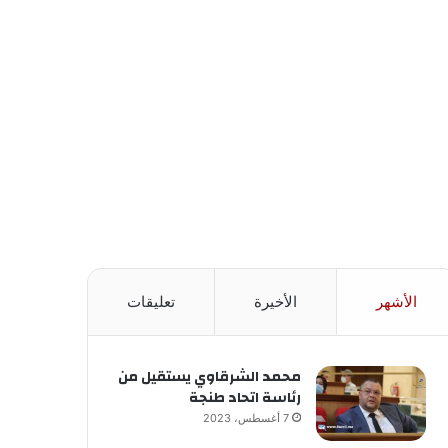
الأشهر
الأخيرة
تعليقات
محمد الشرقاوي يستقيل من
رئاسة اتحاد طنجة
7 أغسطس، 2023