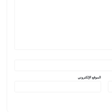
الموقع الإلكتروني