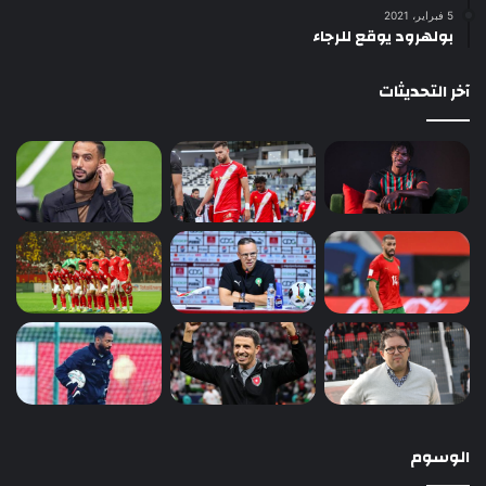
5 فبراير، 2021
بولهرود يوقع للرجاء
آخر التحديثات
الوسوم