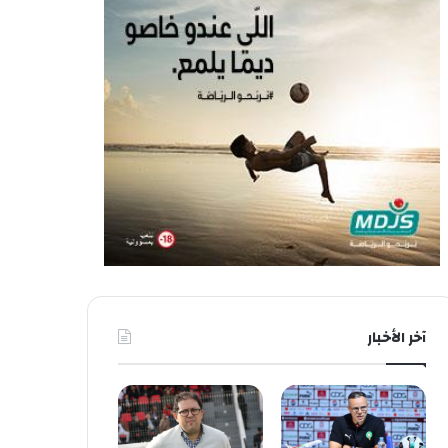
آخر الأخبار