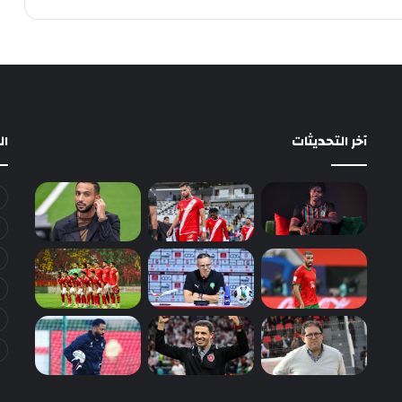
آخر التحديثات
ا