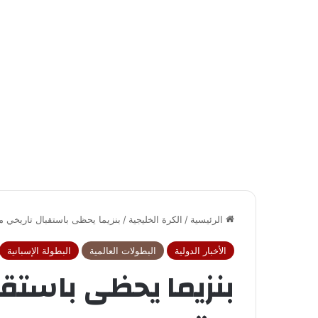
الرئيسية
/
الكرة الخليجية
/
بنزيما يحظى باستقبال تاريخي من
الأخبار الدولية
البطولات العالمية
البطولة الإسبانية
بنزيما يحظى باستقب