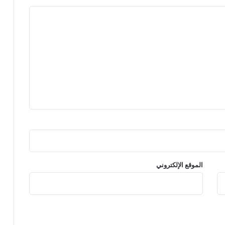
الموقع الإلكتروني