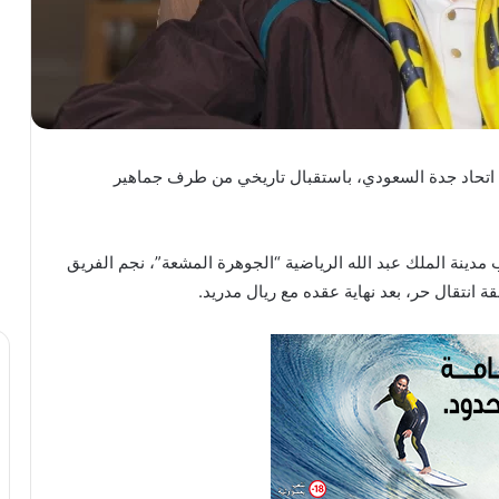
لى اتحاد جدة السعودي، باستقبال تاريخي من طرف جماهير
دينة الملك عبد الله الرياضية “الجوهرة المشعة”، نجم الفريق
 انتقال حر، بعد نهاية عقده مع ريال مدريد.