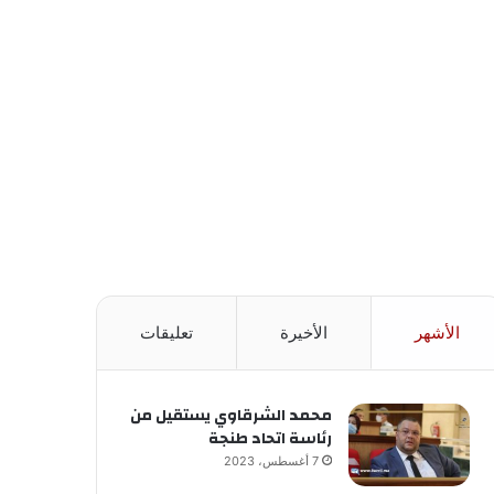
الأشهر
الأخيرة
تعليقات
محمد الشرقاوي يستقيل من
رئاسة اتحاد طنجة
7 أغسطس، 2023