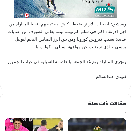
ويعيشون اصحاب الارض ضغطا. كبيرًا. باحتياجهم لنقط المباراة من
اجل الارتقاء اكتر في سلم الترتيب. بينما يعاني الضيوف من اصابات
عديدة بسبب فيروس كورونا ومن بين ابرز الصابين النجم ليونيل
ميسي والذي سيغيب عن مواجهة تشيلي. وكولومبيا
وتجرى المباراة يوم غد الجمعة بالعاصمة الشيلية في غياب الجمهور
فنيدي عبدالسلام
مقالات ذات صلة