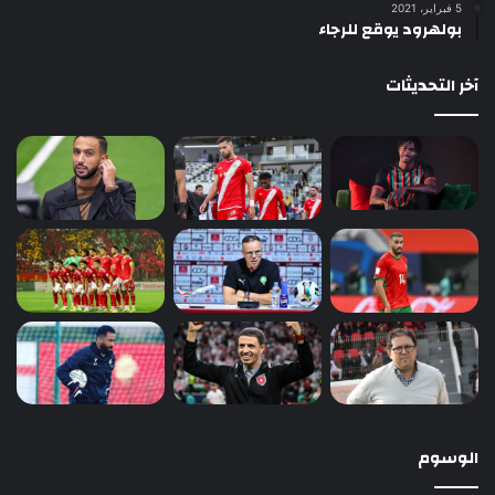
5 فبراير، 2021
بولهرود يوقع للرجاء
آخر التحديثات
الوسوم