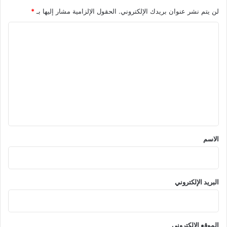
لن يتم نشر عنوان بريدك الإلكتروني.
الحقول الإلزامية مشار إليها بـ
*
ا
ل
ت
ع
ل
ي
ق
*
الاسم
البريد الإلكتروني
الموقع الإلكتروني