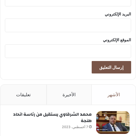
البريد الإلكتروني
الموقع الإلكتروني
الأشهر
الأخيرة
تعليقات
محمد الشرقاوي يستقيل من رئاسة اتحاد
طنجة
7 أغسطس، 2023