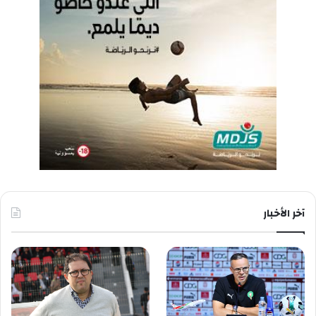
آخر الأخبار