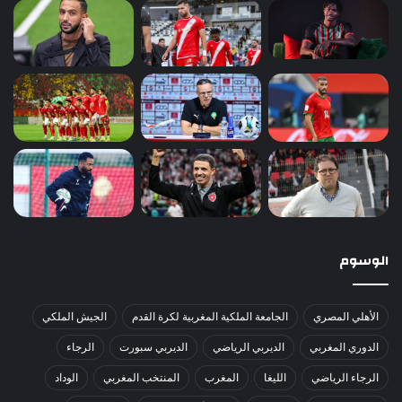
الوسوم
الأهلي المصري
الجامعة الملكية المغربية لكرة القدم
الجيش الملكي
الدوري المغربي
الديربي الرياضي
الديربي سبورت
الرجاء
الرجاء الرياضي
الليغا
المغرب
المنتخب المغربي
الوداد