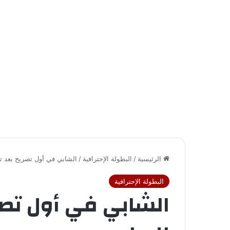
الرئيسية
/
البطولة الإحترافية
/
الشابي في أول تصريح بعد تعي
البطولة الإحترافية
الشابي في أول تصري