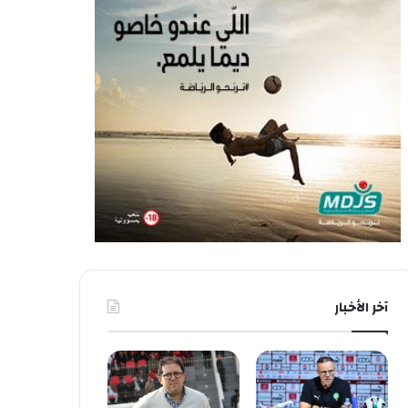
آخر الأخبار