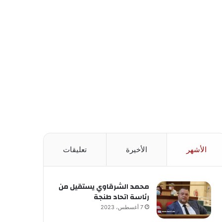
الأشهر
الأخيرة
تعليقات
محمد الشرقاوي يستقيل من
رئاسة اتحاد طنجة
7 أغسطس، 2023