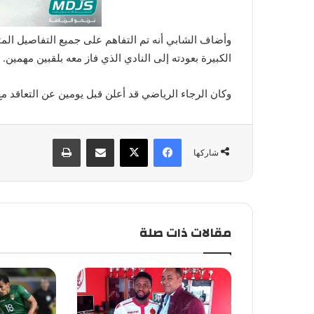
وأضاف الشابي أنه تم التفاهم على جميع التفاصيل المت
الكبيرة بعودته إلى النادي الذي فاز معه بلقبين مهمين.
وكان الرجاء الرياضي قد أعلن قبل يومين عن التعاقد مع
فيسبوك
X
مشاركة عبر البريد
طباعة
شاركها
مقالات ذات صلة