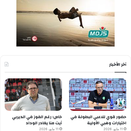
آخر الأخبار
حضور قوي للاعبي البطولة في
خاص: رغم الفوز في الديربي
اختيارات وهبي الأولية
أيت منا يغادر الوداد
11 مايو، 2026
11 مايو، 2026