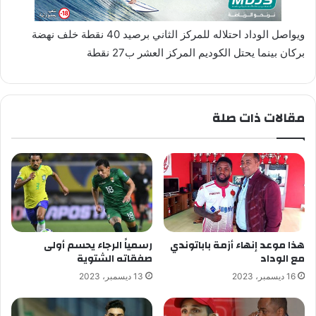
ويواصل الوداد احتلاله للمركز الثاني برصيد 40 نقطة خلف نهضة
بركان بينما يحتل الكوديم المركز العشر ب27 نقطة
مقالات ذات صلة
هذا موعد إنهاء أزمة باباتوندي
رسمياً الرجاء يحسم أولى
مع الوداد
صفقاته الشتوية
16 ديسمبر، 2023
13 ديسمبر، 2023