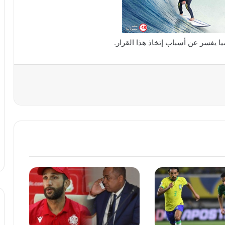
ا يفسر عن أسباب إتخاذ هذا القرار.