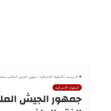
الرئيسية
/
البطولة الإحترافية
/
جمهور الجيش الملكي يستغر
البطولة الإحترافية
جمهور الجيش المل