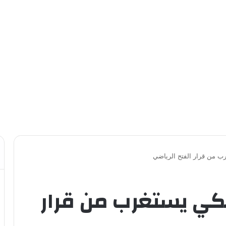
ب من قرار الفتح الرياضي
كي يستغرب من قرار