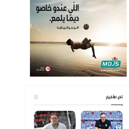
آخر الأخبار