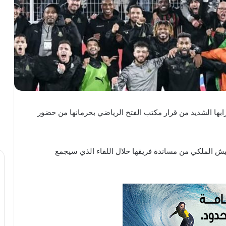
ها الشديد من قرار مكتب الفتح الرياضي بحرمانها من حضور
يش الملكي من مساندة فريقها خلال اللقاء الذي سيجمع