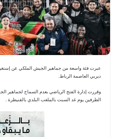
ا
عبرت فئة واسعة من جماهير الجيش الملكي عن إستغراب
ديربي العاصمة الرباط.
وقررت إدارة الفتح الرياضي بعدم السماح لجماهير الج
الطرفين يوم غد السبت بالملعب البلدي بالقنيطرة .