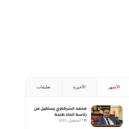
الأشهر
الأخيرة
تعليقات
محمد الشرقاوي يستقيل من
رئاسة اتحاد طنجة
7 أغسطس، 2023