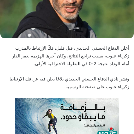
ا
إ
ل
ك
ت
ر
أعلن الدفاع الحسني الجديدي، قبل قليل، فكّ الإرتباط بالمدرب
و
زكرياء عبوب، بسبب تراجع النتائج، وكان آخرها الهزيمة بعقر الدار
ن
أمام الوداد بنتيجة 2-0 في البطولة الاحترافية الأولى.
ي
ا
ونشر نادي الدفاع الحسني الجديدي بلاغا يعلن فيه عن فك الإرتباط
زكرياء عبوب على صفحته الرسمية.