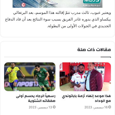
ويعتبر عبوب، ثالث مدرب تتمّ إقالته هذا الموسم، بعد البرتغالي
بيكساو الذي بدوره غادر الفريق بسبب سوء النتائج بعد أن قاد الدفاع
الجديدي في الجولات الأولى من البطولة.
مقالات ذات صلة
هذا موعد إنهاء أزمة باباتوندي
رسمياً الرجاء يحسم أولى
مع الوداد
صفقاته الشتوية
16 ديسمبر، 2023
13 ديسمبر، 2023