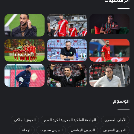
آخر التحديثات
الوسوم
الأهلي المصري
الجامعة الملكية المغربية لكرة القدم
الجيش الملكي
الدوري المغربي
الديربي الرياضي
الديربي سبورت
الرجاء