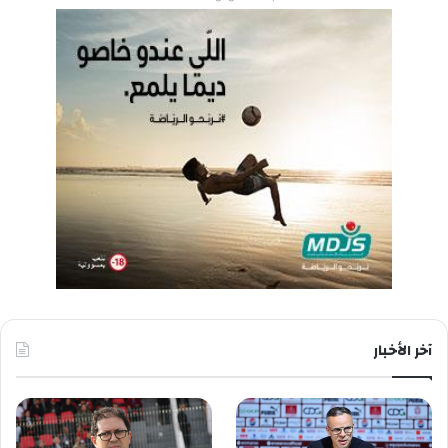
آخر الأخبار