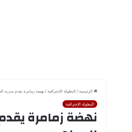
الرئيسية
/
البطولة الإحترافية
/
نهضة زمامرة يقدم مدربه الج
البطولة الإحترافية
نهضة زمامرة يقدم 