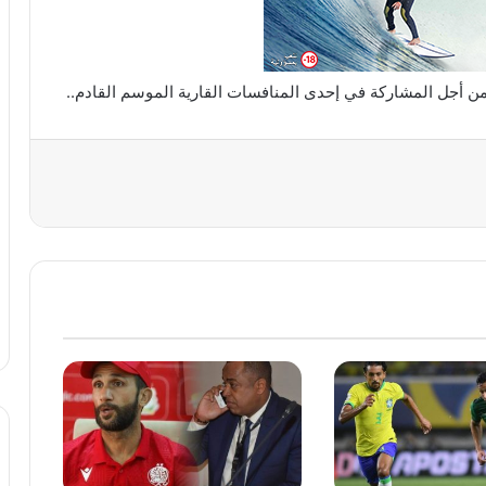
ن أجل المشاركة في إحدى المنافسات القارية الموسم القادم..