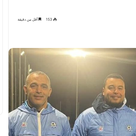
153
أقل من دقيقة