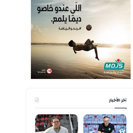
آخر الأخبار