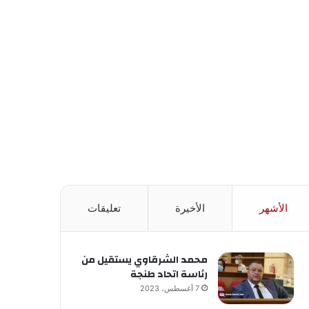
الأشهر
الأخيرة
تعليقات
محمد الشرقاوي يستقيل من
رئاسة اتحاد طنجة
7 أغسطس، 2023