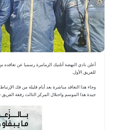
ا
أعلن نادي النهضة أتلتيك الزمامرة رسميا عن تعاقده م
للفريق الأول.
وجاء هذا التعاقد مباشرة بعد أيام قليلة من فك الإرتبا
جيدة هذا الموسم واحتلال المركز الثالث رفقة الفريق ق