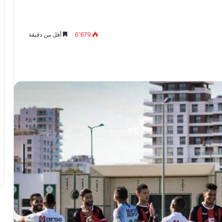
6٬679
أقل من دقيقة