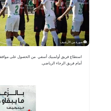
ي
ا
صورة من الأرشيف
استطاع فريق أولمبيك أسفي من الحصول على موافقة إج
أمام فريق الرجاء الرياضي.