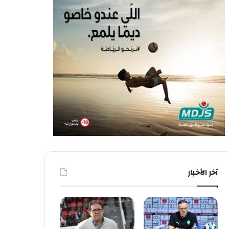
آخر الأخبار