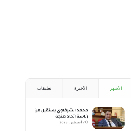
الأشهر
الأخيرة
تعليقات
محمد الشرقاوي يستقيل من
رئاسة اتحاد طنجة
7 أغسطس، 2023