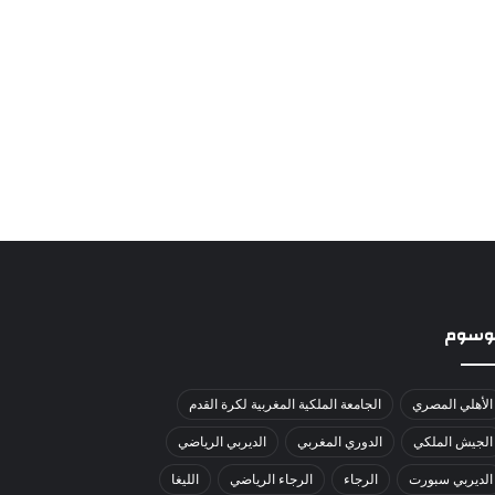
لوسوم
الأهلي المصري
الجامعة الملكية المغربية لكرة القدم
الجيش الملكي
الدوري المغربي
الديربي الرياضي
الديربي سبورت
الرجاء
الرجاء الرياضي
الليغا