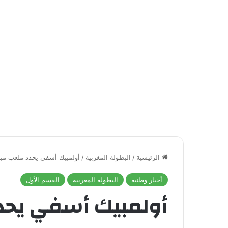
الرئيسية
/
البطولة المغربية
/
أولمبيك أسفي يحدد ملعب مبار
أخبار وطنية
البطولة المغربية
القسم الأول
أولمبيك أسفي يحدد