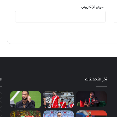
الموقع الإلكتروني
آخر التحديثات
ا