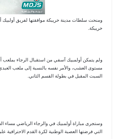
ومنحت سلطات مدينة خريبكة موافقتها لفريق أولبيك 
خريبكة.
ولم يتمكن أولمبيك آسفي من استقبال الرجاء بملعب 
مستوى العشب، والأمر نفسه بالنسبة إلى ملعب العبدي
السبت المقبل في بطولة القسم الثاني.
وستجرى مباراة أولمبيك في والرجاء الرياضي مساء ا
التي فرضتها العصبة الوطنية لكرة القدم الاحترافية 