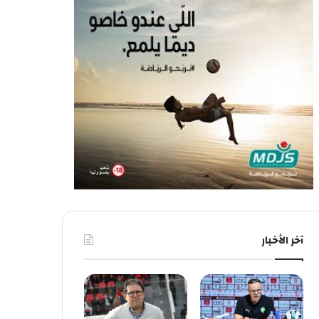
آخر الأخبار