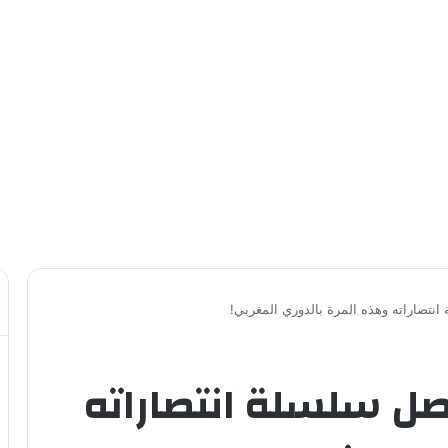
نتصاراته وهذه المرة بالدوري المغربي!
ل سلسلة انتصاراته