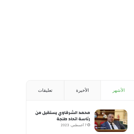
الأشهر
الأخيرة
تعليقات
محمد الشرقاوي يستقيل من
رئاسة اتحاد طنجة
7 أغسطس، 2023