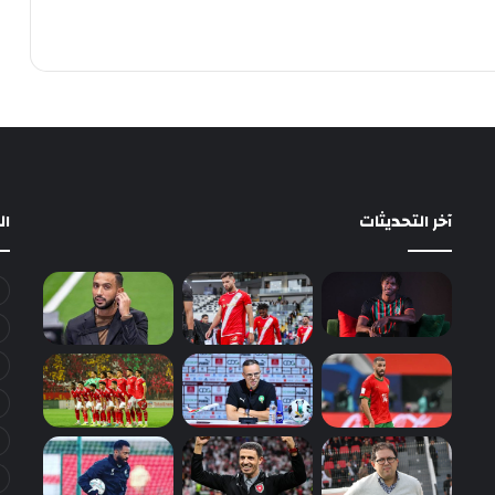
آخر التحديثات
ا