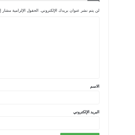
لن يتم نشر عنوان بريدك الإلكتروني.
الحقول الإلزامية مشار إل
ا
ل
ت
ع
ل
ي
ق
*
الاسم
البريد الإلكتروني