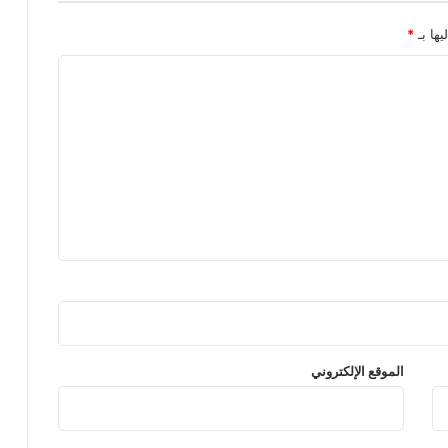
يها بـ
*
الموقع الإلكتروني