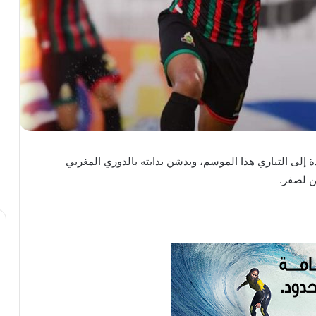
إلى التباري هذا الموسم، ويدشن بدايته بالدوري المغربي
ن لصفر.