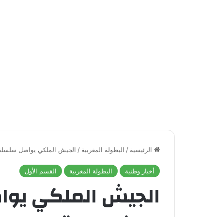
الرئيسية
/
البطولة المغربية
/
الجيش الملكي يواصل سلسلة ا
أخبار وطنية
البطولة المغربية
القسم الأول
الجيش الملكي يواص