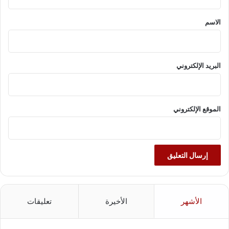
ق
*
الاسم
البريد الإلكتروني
الموقع الإلكتروني
الأشهر
الأخيرة
تعليقات