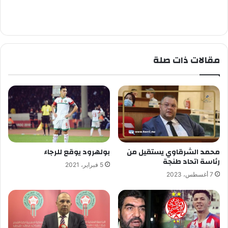
مقالات ذات صلة
محمد الشرقاوي يستقيل من
بولهرود يوقع للرجاء
رئاسة اتحاد طنجة
5 فبراير، 2021
7 أغسطس، 2023