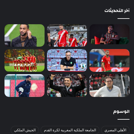
آخر التحديثات
الوسوم
الأهلي المصري
الجامعة الملكية المغربية لكرة القدم
الجيش الملكي