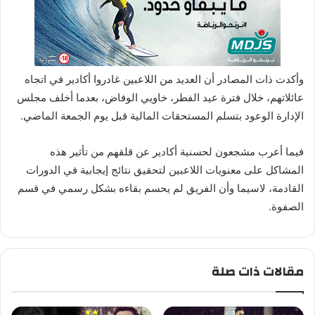
وأكدت ذات المصادر أن العديد من اللاعبين غادروا أكادير في اتجاه
عائلاتهم، خلال فترة عيد الفطر، خاويي الوفاض، بعدما أخلف مجلس
الإدارة الوعود بتسلم المستحقات المالية قبل يوم الجمعة الماضي.
فيما أعرب مشجعون لحسنية أكادير عن قلقهم من تأثير هذه
المشاكل على معنويات اللاعبين لتحقيق نتائج إيجابية في الدورات
القادمة، لاسيما وأن الفريق لم يحسم بقاءه بشكل رسمي في قسم
الصفوة.
مقالات ذات صلة