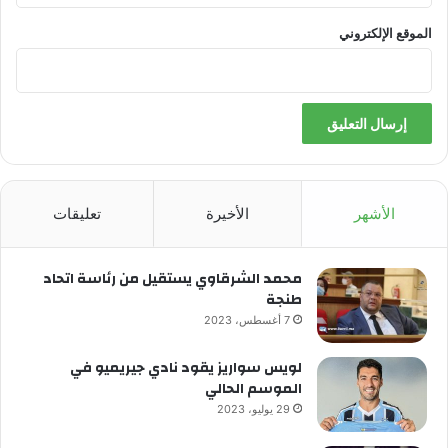
الموقع الإلكتروني
الأشهر
الأخيرة
تعليقات
محمد الشرقاوي يستقيل من رئاسة اتحاد
طنجة
7 أغسطس، 2023
لويس سواريز يقود نادي جيريميو في
الموسم الحالي
29 يوليو، 2023