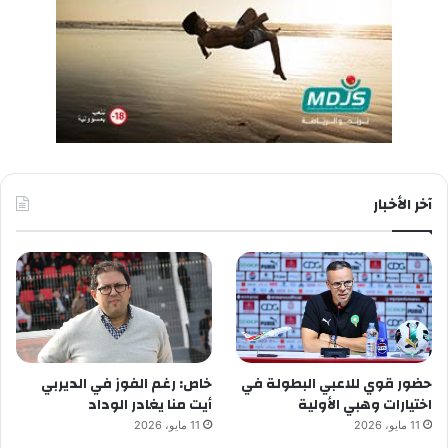
آخر الأخبار
حضور قوي للاعبي البطولة في
خاص: رغم الفوز في الديربي
اختيارات وهبي الأولية
أيت منا يغادر الوداد
11 مايو، 2026
11 مايو، 2026