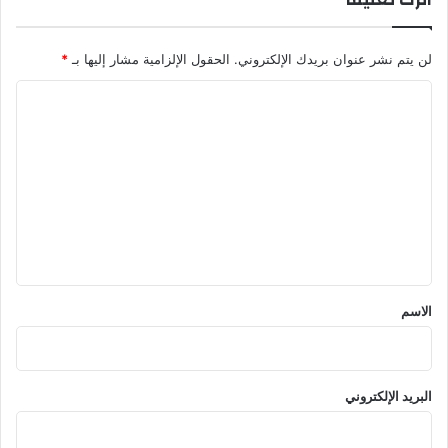
لن يتم نشر عنوان بريدك الإلكتروني.
الحقول الإلزامية مشار إليها بـ
*
ا
ل
ت
ع
ل
ي
ق
*
الاسم
البريد الإلكتروني