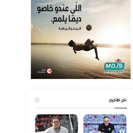
آخر الأخبار