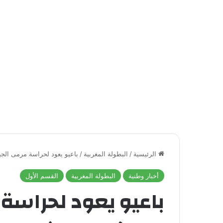
الرئيسية
/
البطولة المغربية
/
باعيو يعود لحراسة مرمى الج
أخبار وطنية
البطولة المغربية
القسم الأول
باعيو يعود لحراسة