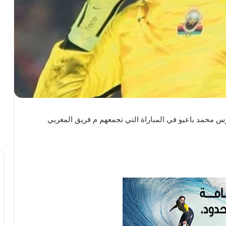
رس محمد باعيو في المباراة التي تجمعهم م فريق المغربي