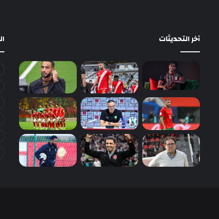
آخر التحديثات
ا