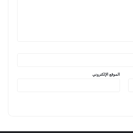
الموقع الإلكتروني