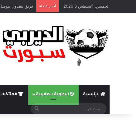
الخميس, أغسطس 6 2026
أخبار عاجلة
فريق بيضاوي يتوصل 
الرئيسية
البطولة المغربية
المنتخبات
بحث
عن