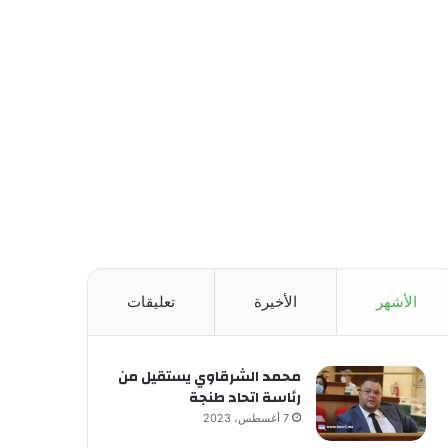
الأشهر
الأخيرة
تعليقات
محمد الشرقاوي يستقيل من
رئاسة اتحاد طنجة
7 أغسطس، 2023