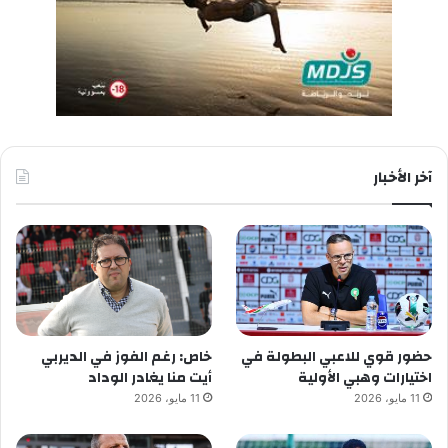
آخر الأخبار
حضور قوي للاعبي البطولة في
خاص: رغم الفوز في الديربي
اختيارات وهبي الأولية
أيت منا يغادر الوداد
11 مايو، 2026
11 مايو، 2026