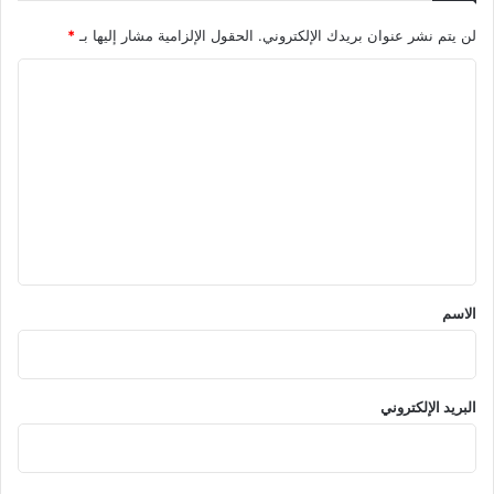
لن يتم نشر عنوان بريدك الإلكتروني.
الحقول الإلزامية مشار إليها بـ
*
ا
ل
ت
ع
ل
ي
ق
*
الاسم
البريد الإلكتروني