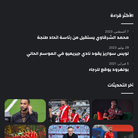
الأكثر قراءة
7 أغسطس، 2023
محمد الشرقاوي يستقيل من رئاسة اتحاد طنجة
29 يوليو، 2023
لويس سواريز يقود نادي جيريميو في الموسم الحالي
5 فبراير، 2021
بولهرود يوقع للرجاء
آخر التحديثات