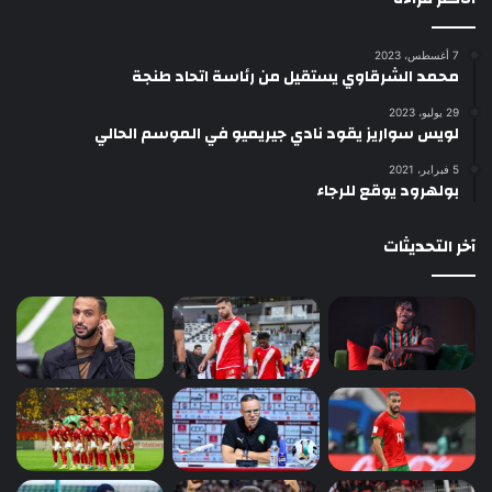
7 أغسطس، 2023
محمد الشرقاوي يستقيل من رئاسة اتحاد طنجة
29 يوليو، 2023
لويس سواريز يقود نادي جيريميو في الموسم الحالي
5 فبراير، 2021
بولهرود يوقع للرجاء
آخر التحديثات