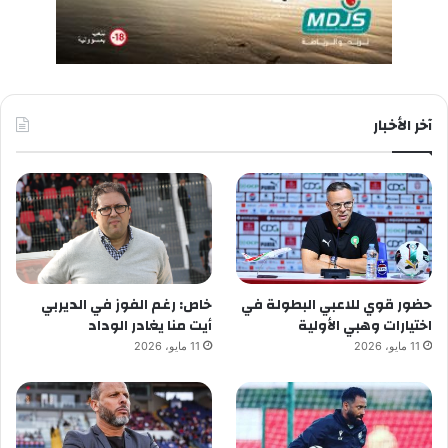
آخر الأخبار
حضور قوي للاعبي البطولة في
خاص: رغم الفوز في الديربي
اختيارات وهبي الأولية
أيت منا يغادر الوداد
11 مايو، 2026
11 مايو، 2026