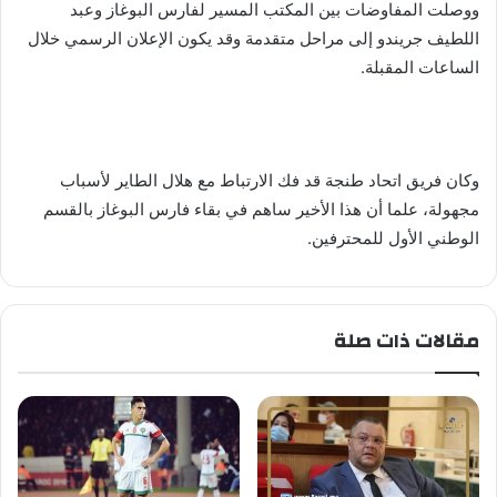
ووصلت المفاوضات بين المكتب المسير لفارس البوغاز وعبد
اللطيف جريندو إلى مراحل متقدمة وقد يكون الإعلان الرسمي خلال
الساعات المقبلة.
وكان فريق اتحاد طنجة قد فك الارتباط مع هلال الطاير لأسباب
مجهولة، علما أن هذا الأخير ساهم في بقاء فارس البوغاز بالقسم
الوطني الأول للمحترفين.
مقالات ذات صلة