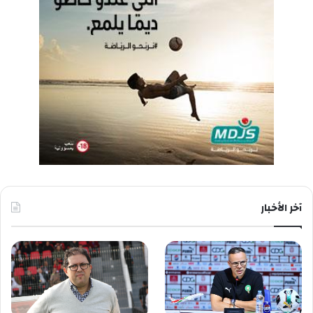
آخر الأخبار