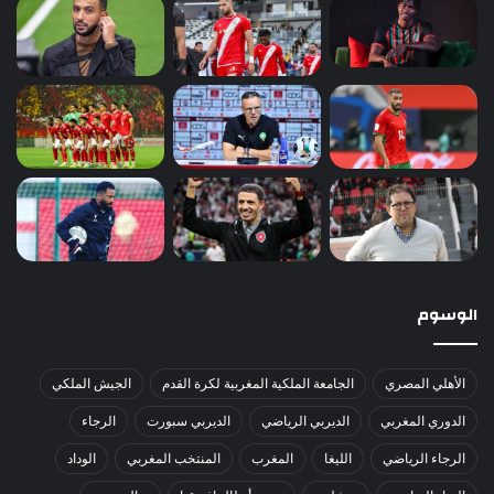
الوسوم
الأهلي المصري
الجامعة الملكية المغربية لكرة القدم
الجيش الملكي
الدوري المغربي
الديربي الرياضي
الديربي سبورت
الرجاء
الرجاء الرياضي
الليغا
المغرب
المنتخب المغربي
الوداد